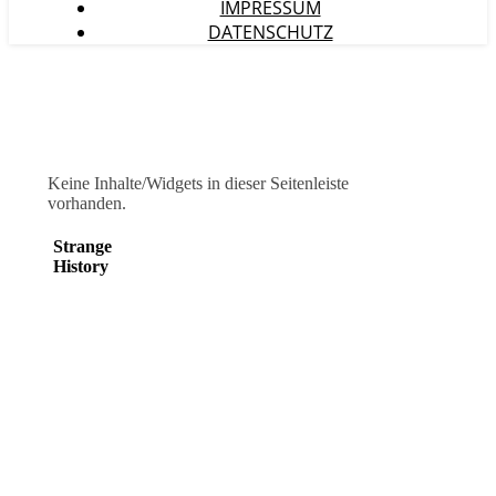
IMPRESSUM
DATENSCHUTZ
Keine Inhalte/Widgets in dieser Seitenleiste
vorhanden.
Strange
History