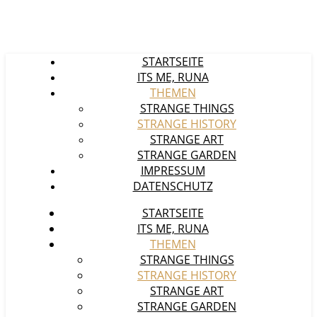
STARTSEITE
ITS ME, RUNA
THEMEN
STRANGE THINGS
STRANGE HISTORY
STRANGE ART
STRANGE GARDEN
IMPRESSUM
DATENSCHUTZ
STARTSEITE
ITS ME, RUNA
THEMEN
STRANGE THINGS
STRANGE HISTORY
STRANGE ART
STRANGE GARDEN