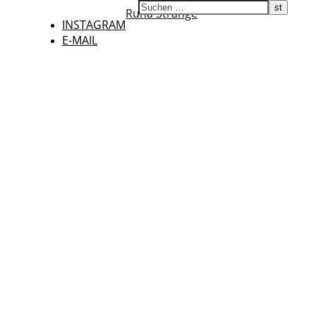
Runa Strange
INSTAGRAM
E-MAIL