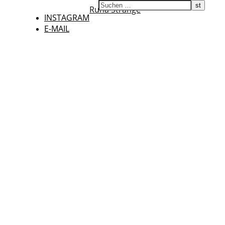
Runa Strange
INSTAGRAM
E-MAIL