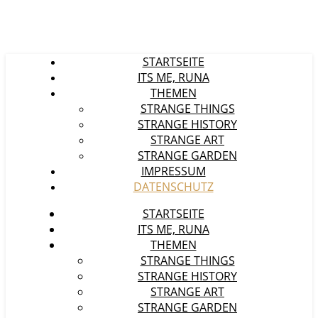
STARTSEITE
ITS ME, RUNA
THEMEN
STRANGE THINGS
STRANGE HISTORY
STRANGE ART
STRANGE GARDEN
IMPRESSUM
DATENSCHUTZ
STARTSEITE
ITS ME, RUNA
THEMEN
STRANGE THINGS
STRANGE HISTORY
STRANGE ART
STRANGE GARDEN